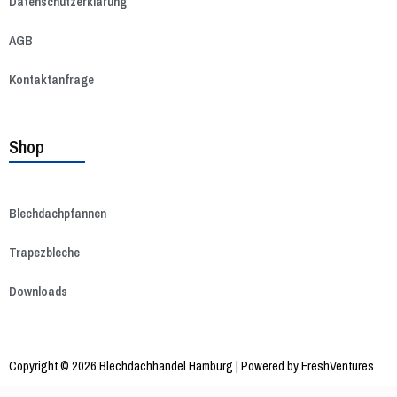
Datenschutzerklärung
AGB
Kontaktanfrage
Shop
Blechdachpfannen
Trapezbleche
Downloads
Copyright © 2026 Blechdachhandel Hamburg | Powered by
FreshVentures