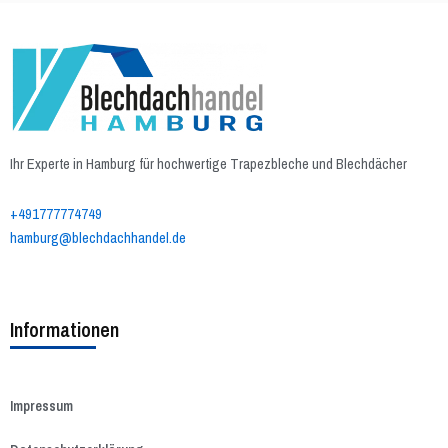
Ihr Experte in Hamburg für hochwertige Trapezbleche und Blechdächer
+491777774749
hamburg@blechdachhandel.de
Informationen
Impressum